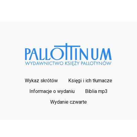
Wykaz skrótów
Księgi i ich tłumacze
Informacje o wydaniu
Biblia mp3
Wydanie czwarte